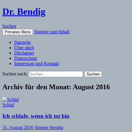
Dr. Bendig
Suchen
Springe zum Inhalt
Primäres Menü
Startseite
Über mich
Disclaimer
Datenschutz
Impressum und Kontakt
Suchen nach:
Archiv für den Monat: August 2016
Schlaf
Ich schlafe, wenn ich tot bin
31. August 2016
Simone Bendig