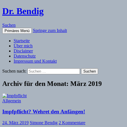
Dr. Bendig
Suchen
Springe zum Inhalt
Primäres Menü
Startseite
Über mich
Disclaimer
Datenschutz
Impressum und Kontakt
Suchen nach:
Archiv für den Monat: März 2019
Allgemein
Impfpflicht? Wehret den Anfängen!
24. März 2019
Simone Bendig
2 Kommentare