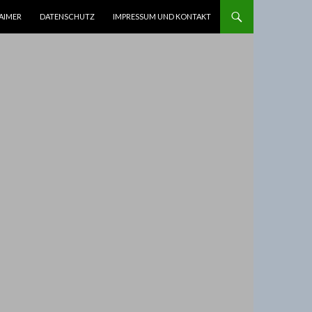
AIMER
DATENSCHUTZ
IMPRESSUM UND KONTAKT