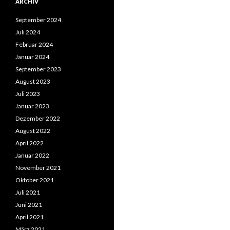
ARCHIV
September 2024
Juli 2024
Februar 2024
Januar 2024
September 2023
August 2023
Juli 2023
Januar 2023
Dezember 2022
August 2022
April 2022
Januar 2022
November 2021
Oktober 2021
Juli 2021
Juni 2021
April 2021
März 2021