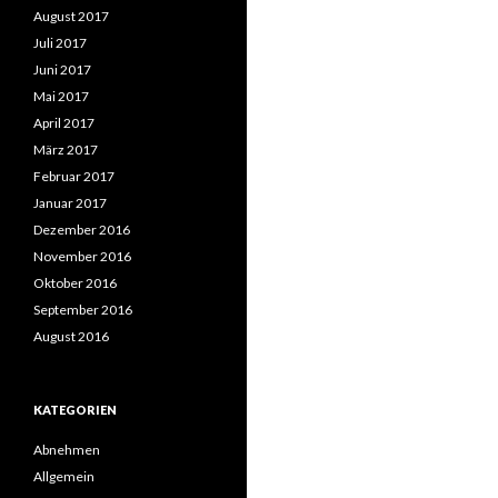
August 2017
Juli 2017
Juni 2017
Mai 2017
April 2017
März 2017
Februar 2017
Januar 2017
Dezember 2016
November 2016
Oktober 2016
September 2016
August 2016
KATEGORIEN
Abnehmen
Allgemein