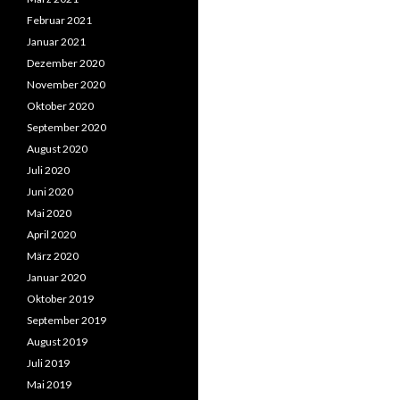
Februar 2021
Januar 2021
Dezember 2020
November 2020
Oktober 2020
September 2020
August 2020
Juli 2020
Juni 2020
Mai 2020
April 2020
März 2020
Januar 2020
Oktober 2019
September 2019
August 2019
Juli 2019
Mai 2019