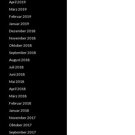
April 2019
März 2019
Februar 2019
Januar 2019
Dezember 2018
November 2018
Oktober 2018
September 2018
August 2018
Juli 2018
Juni 2018
Mai 2018
April 2018
März 2018
Februar 2018
Januar 2018
November 2017
Oktober 2017
September 2017