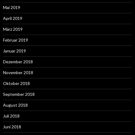
Mai 2019
April 2019
März 2019
Februar 2019
Januar 2019
Dezember 2018
November 2018
Oktober 2018
September 2018
August 2018
Juli 2018
Juni 2018