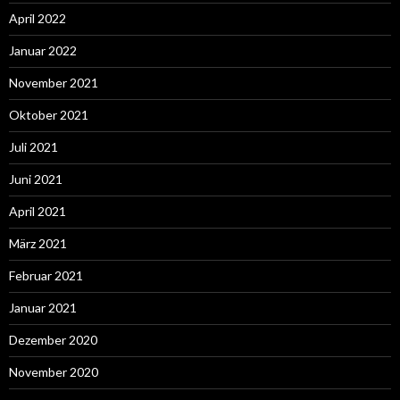
April 2022
Januar 2022
November 2021
Oktober 2021
Juli 2021
Juni 2021
April 2021
März 2021
Februar 2021
Januar 2021
Dezember 2020
November 2020