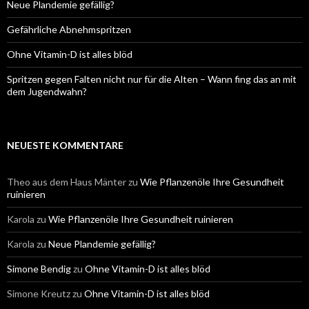
Neue Plandemie gefällig?
Gefährliche Abnehmspritzen
Ohne Vitamin-D ist alles blöd
Spritzen gegen Falten nicht nur für die Alten – Wann fing das an mit
dem Jugendwahn?
NEUESTE KOMMENTARE
Theo aus dem Haus Mänter
zu
Wie Pflanzenöle Ihre Gesundheit
ruinieren
Karola
zu
Wie Pflanzenöle Ihre Gesundheit ruinieren
Karola
zu
Neue Plandemie gefällig?
Simone Bendig
zu
Ohne Vitamin-D ist alles blöd
Simone Kreutz
zu
Ohne Vitamin-D ist alles blöd