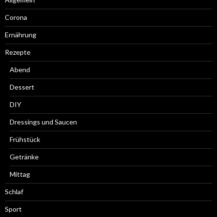
Corona
Ernährung
Rezepte
Abend
Dessert
DIY
Dressings und Saucen
Frühstück
Getränke
Mittag
Schlaf
Sport