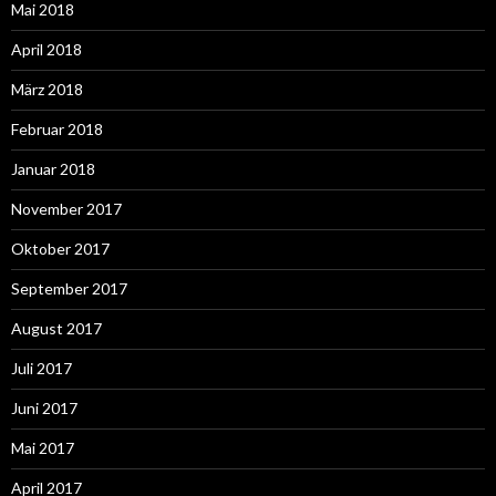
Mai 2018
April 2018
März 2018
Februar 2018
Januar 2018
November 2017
Oktober 2017
September 2017
August 2017
Juli 2017
Juni 2017
Mai 2017
April 2017