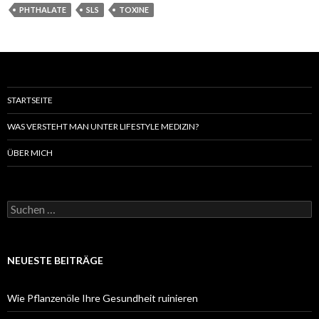
PHTHALATE
SLS
TOXINE
STARTSEITE
WAS VERSTEHT MAN UNTER LIFESTYLE MEDIZIN?
ÜBER MICH
Suchen
nach:
NEUESTE BEITRÄGE
Wie Pflanzenöle Ihre Gesundheit ruinieren