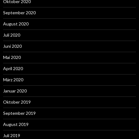
Oktober 2020
September 2020
August 2020
Juli 2020
Juni 2020
Mai 2020
April 2020
März 2020
Januar 2020
Oktober 2019
September 2019
August 2019
Juli 2019