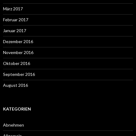
März 2017
Februar 2017
Januar 2017
Dezember 2016
November 2016
Oktober 2016
September 2016
August 2016
KATEGORIEN
Abnehmen
Allgemein