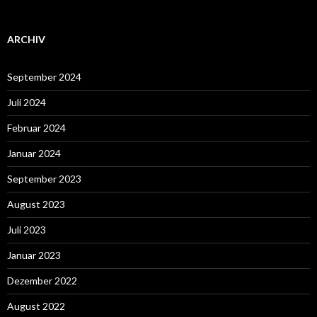
ARCHIV
September 2024
Juli 2024
Februar 2024
Januar 2024
September 2023
August 2023
Juli 2023
Januar 2023
Dezember 2022
August 2022