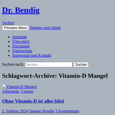
Dr. Bendig
Suchen
Springe zum Inhalt
Primäres Menü
Startseite
Über mich
Disclaimer
Datenschutz
Impressum und Kontakt
Suchen nach:
Schlagwort-Archive: Vitamin-D Mangel
Allgemein
,
Corona
Ohne Vitamin-D ist alles blöd
2. Februar 2024
Simone Bendig
3 Kommentare