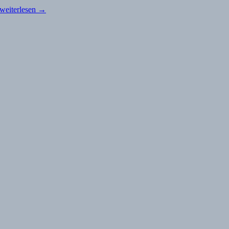
weiterlesen
→