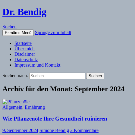
Dr. Bendig
Suchen
Springe zum Inhalt
Primäres Menü
Startseite
Über mich
Disclaimer
Datenschutz
Impressum und Kontakt
Suchen nach:
Archiv für den Monat: September 2024
Allgemein
,
Ernährung
Wie Pflanzenöle Ihre Gesundheit ruinieren
9. September 2024
Simone Bendig
2 Kommentare