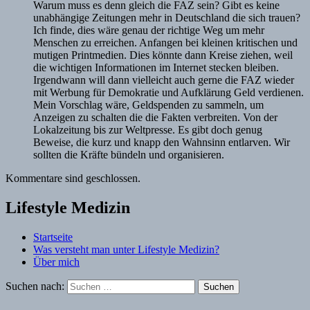
Warum muss es denn gleich die FAZ sein? Gibt es keine
unabhängige Zeitungen mehr in Deutschland die sich trauen?
Ich finde, dies wäre genau der richtige Weg um mehr
Menschen zu erreichen. Anfangen bei kleinen kritischen und
mutigen Printmedien. Dies könnte dann Kreise ziehen, weil
die wichtigen Informationen im Internet stecken bleiben.
Irgendwann will dann vielleicht auch gerne die FAZ wieder
mit Werbung für Demokratie und Aufklärung Geld verdienen.
Mein Vorschlag wäre, Geldspenden zu sammeln, um
Anzeigen zu schalten die die Fakten verbreiten. Von der
Lokalzeitung bis zur Weltpresse. Es gibt doch genug
Beweise, die kurz und knapp den Wahnsinn entlarven. Wir
sollten die Kräfte bündeln und organisieren.
Kommentare sind geschlossen.
Lifestyle Medizin
Startseite
Was versteht man unter Lifestyle Medizin?
Über mich
Suchen nach: