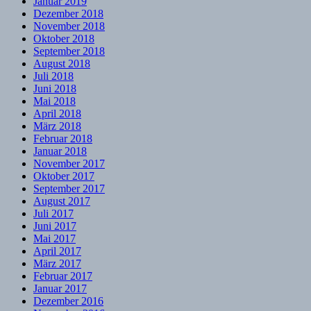
Januar 2019
Dezember 2018
November 2018
Oktober 2018
September 2018
August 2018
Juli 2018
Juni 2018
Mai 2018
April 2018
März 2018
Februar 2018
Januar 2018
November 2017
Oktober 2017
September 2017
August 2017
Juli 2017
Juni 2017
Mai 2017
April 2017
März 2017
Februar 2017
Januar 2017
Dezember 2016