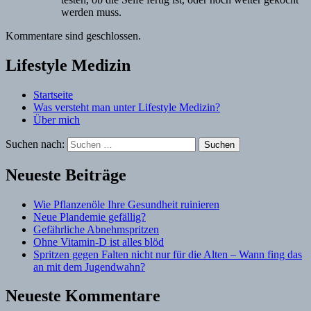
werden muss.
Kommentare sind geschlossen.
Lifestyle Medizin
Startseite
Was versteht man unter Lifestyle Medizin?
Über mich
Suchen nach:
Neueste Beiträge
Wie Pflanzenöle Ihre Gesundheit ruinieren
Neue Plandemie gefällig?
Gefährliche Abnehmspritzen
Ohne Vitamin-D ist alles blöd
Spritzen gegen Falten nicht nur für die Alten – Wann fing das
an mit dem Jugendwahn?
Neueste Kommentare