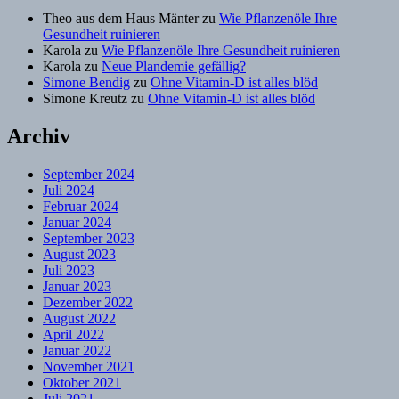
Theo aus dem Haus Mänter
zu
Wie Pflanzenöle Ihre
Gesundheit ruinieren
Karola
zu
Wie Pflanzenöle Ihre Gesundheit ruinieren
Karola
zu
Neue Plandemie gefällig?
Simone Bendig
zu
Ohne Vitamin-D ist alles blöd
Simone Kreutz
zu
Ohne Vitamin-D ist alles blöd
Archiv
September 2024
Juli 2024
Februar 2024
Januar 2024
September 2023
August 2023
Juli 2023
Januar 2023
Dezember 2022
August 2022
April 2022
Januar 2022
November 2021
Oktober 2021
Juli 2021