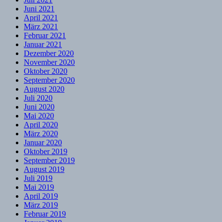
Juni 2021
April 2021
März 2021
Februar 2021
Januar 2021
Dezember 2020
November 2020
Oktober 2020
September 2020
August 2020
Juli 2020
Juni 2020
Mai 2020
April 2020
März 2020
Januar 2020
Oktober 2019
September 2019
August 2019
Juli 2019
Mai 2019
April 2019
März 2019
Februar 2019